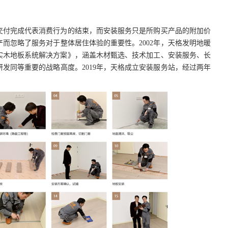
交付完成代表消费行为的结束，而安装服务只是所购买产品的附加价
产而忽略了服务对于整体居住体验的重要性。
2002年，天格发明地暖
暖实木地板系统解决方案》，涵盖木材甄选、技术加工、安装服务、长
研发同等重要的战略高度。
2019年，天格成立安装服务站，经过两年