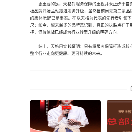
更重要的是，天格对服务保障的重视并未止步于自
板品牌开始主动跟进服务升级，虽然目前尚无第二家品
的集体觉醒已是事实。在以天格为代表的先行者引领下
尺；如今，越来越多的品牌意识到，真正的决胜点在于
择，但价值战已经成为行业转型升级的明确方向。
综上，天格用实践证明：只有将服务保障打造成核
整个行业走向更健康、更可持续的未来。