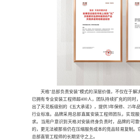
天格
“总部负责安装”模式的深层价值，不仅在于
已拥有专业安装工程师超400人，团队持续扩充的同时
出了天花板级别的《五大承诺》，提供3年保修、25年
行业标准。品牌采用总部直属安装工程师团队，实现服
求。当用户意识到天格对安装终身负责时，品牌的可靠
的，更无法被那些仍在压缩服务成本的竞品轻易复制。
总部直管工程师的长期坚守之上。