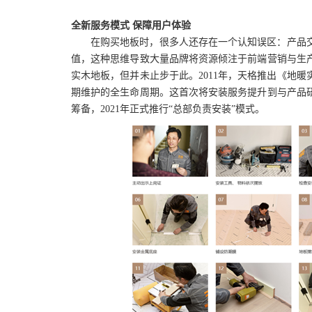
全新服务模式
保障用户体验
在购买地板时，很多人还存在一个认知误区：产品
值，这种思维导致大量品牌将资源倾注于前端营销与生
实木地板，但并未止步于此。2011年，天格推出《地
期维护的全生命周期。这首次将安装服务提升到与产品
筹备，2021年正式推行
“总部负责安装”
模式。