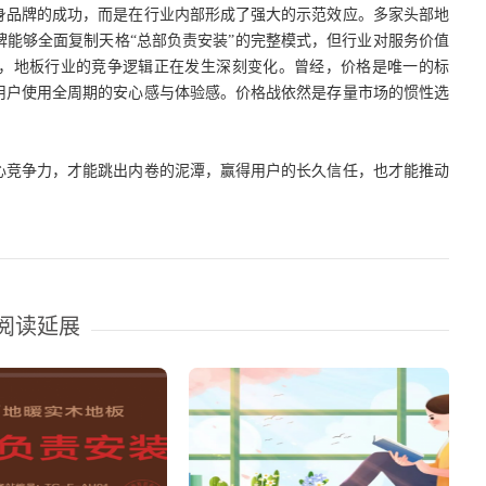
身品牌的成功，而是在行业内部形成了强大的示范效应。多家头部地
牌能够全面复制天格
“总部负责安装”的完整模式，但行业对服务价值
，地板行业的竞争逻辑正在发生深刻变化。曾经，价格是唯一的标
用户使用全周期的安心感与体验感。价格战依然是存量市场的惯性选
心竞争力，才能跳出内卷的泥潭，赢得用户的长久信任，也才能推动
阅读延展