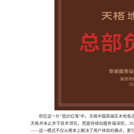
但在这一片
“低价红海”中，天格中国高端实木地板
天格并未止步于技术领先，而是持续向服务端深挖。20
——这一模式不仅从根本上解决了用户体验的痛点，更引