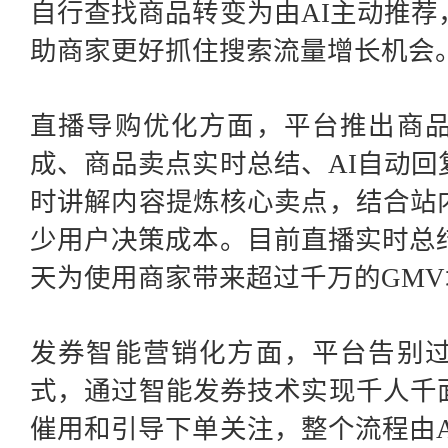
自行查找商品转变为由AI主动推
助商家更好抓住搜索流量增长机会
直播导购优化方面，平台推出商
成、商品卖点实时总结、
AI自动
时讲解内容提炼核心卖点，结合站
少用户决策成本。目前直播实时总
天为使用商家带来超过千万的GMV
发券智能营销化方面，平台告别
式，通过智能发券技术实现千人千
催用和引导下单关注，整个流程由