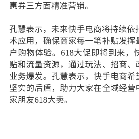
惠券三方面精准营销。
孔慧表示，未来快手电商将持续依
术应用，确保商家每一笔补贴发挥
户购物体验。618大促即将到来
贴和流量资源，通过玩法、招商、
业务爆发。孔慧表示，快手电商希
坚实的后盾，助力大家在全域经营
家朋友618大卖。