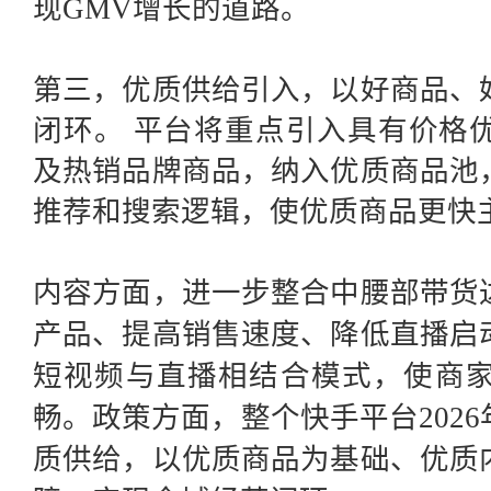
现GMV增长的道路。
第三，优质供给引入，以好商品、
闭环。
平台将重点引入具有价格
及热销品牌商品，纳入优质商品池
推荐和搜索逻辑，使优质商品更快
内容方面，进一步整合中腰部带货
产品、提高销售速度、降低直播启
短视频与直播相结合模式，使商
畅。政策方面，整个快手平台
20
质供给，以优质商品为基础、优质