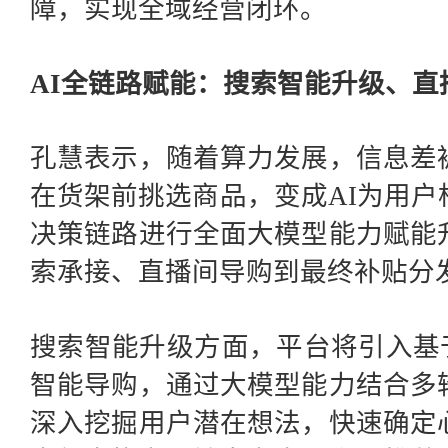
障，实现全域经营闭环。
AI全链路赋能：搜索智能升级、
孔慧表示，随着算力发展，信息差
在货架前挑选商品，变成
AI为用
决策链路进行全面大模型能力赋能
索承接、直播间导购到最终补贴分
搜索智能升级方面，平台将引入基
智能导购，通过大模型能力结合多
深入挖掘用户潜在想法，快速确定