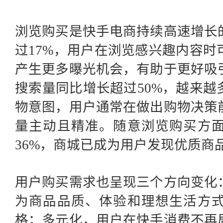
浏览购买是快手电商持续高速增长
过
17%，用户在浏览感兴趣内容
产生更多曝光机会，有助于更好吸
搜索量同比增长超过50%，越来
物意图，用户通常在做出购物决策
量主动且精准。随意浏览购买方
36%，商城已成为用户发现优质商
用户购买需求也呈现三个方向变化
为商品品质、体验和理想生活方
格；多元化，用户在快手消费不再