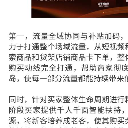
第一，流量全域协同与补贴加码
力于打通整个场域流量，从短视频
索商品和货架店铺商品卡下单，整
购买动线完全打通，帮助商家彻
岛，使每一部分流量都能持续带来
同时，针对买家整体生命周期进行
阶段买家提供千人千面智能扶持
源，将新客培养成老客，使其购买