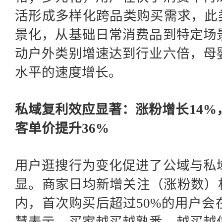
活形成多样化跨品类购买需求，此
景化，从基础日常消费品到特定场
动户外类别增速达到行业六倍，母
水平的速度增长。
私域复利效应显著：涨粉增长
14
客单价提升36%
用户逛搜行为变化促进了公域与私
显。商家日均新增关注（涨粉数）
内，首次购买后超过50%的用户会