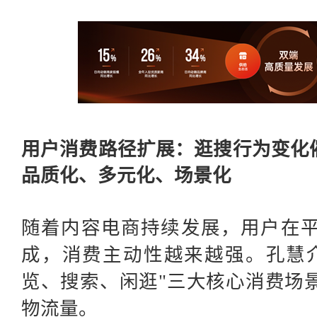
用户消费路径扩展：逛搜行为变化
品质化、多元化、场景化
随着内容电商持续发展，用户在
成，消费主动性越来越强。孔慧
览、搜索、闲逛"三大核心消费场
物流量。