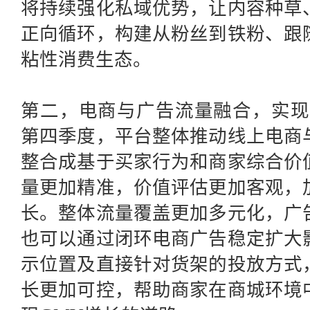
将持续强化私域优势，让内容种草
正向循环，构建从粉丝到铁粉、跟
粘性消费生态。
第二，电商与广告流量融合，实现
第四季度，平台整体推动线上电商
整合成基于买家行为和商家综合价
量更加精准，价值评估更加客观，
长。整体流量覆盖更加多元化，广
也可以通过闭环电商广告稳定扩大
示位置及直接针对货架的投放方式
长更加可控，帮助商家在商城环境