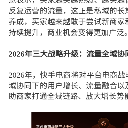
慧表示，买家越买越熟悉、越买越
反复运营的流量，这正是私域的长
养成，买家越来越敢于尝试新商家
持续提升，商业机会变得更加广泛
2026年三大战略升级：流量全域
2026年，快手电商将对平台电商
域协同下的用户增长、流量融合以
助商家打通全域链路、放大增长势