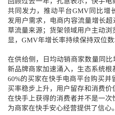
回顾过去一年，孔慧表示，快手电
共同发力，推动平台
GMV同比增
发用户需求，电商内容流量增长超
草流量来源；货架领域用户主动浏
显，GMV年增长率持续保持双位数
在供给侧，日均动销商家数量同比
新品牌商家加速涌入，生态系统根
60%的买家在快手电商平台购买
买率稳步上升，用户留存和消费价
在快手上获得的消费者并不是一次
为商家在快手安心经营提供了信心