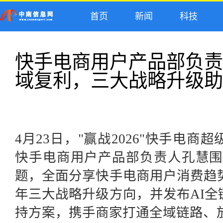
首页
新闻
科技
快手电商用户产品部负责
域复利，三大战略升级助
4月23日，"赢战2026"快手电
快手电商用户产品部负责人孔慧围
题，全面分享快手电商用户消费趋势
年三大战略升级方向，并发布AI
持方案，携手商家打通全域链路、