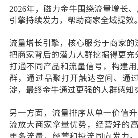
2026年，磁力金牛围绕流量增长、
引擎持续发力，帮助商家全域提效
流量增长引擎，核心服务于商家的
把商家背后的潜力人群挖掘得更充
打通不同产品和流量信号，构建用
群，通过品聚打开触达空间、通
淀，最终金牛通过更强的人群感知
另一方面，流量排序从单一价值升
流放大商家拿量优势，经营好的高
更多流量，经营和投流同向发力。