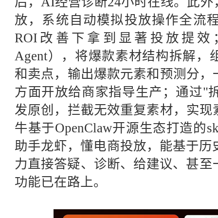
后，AI经营诊断24小时在线。此
放，系统自动模拟投放操作全流
ROI改善下拿到显著投放提效
Agent），将爆款素材结构拆解
和卖点，输出爆款元素和预测分，
方面开放给商家指导生产；通过"拆
发原创，拦截无效重复素材，实现
牛基于OpenClaw开源生态打造的s
助手龙虾，懂电商投放，能基于历
力直接答疑、诊断、给建议、甚至
功能已在路上。