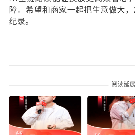
障。希望和商家一起把生意做大，20
纪录。
阅读延