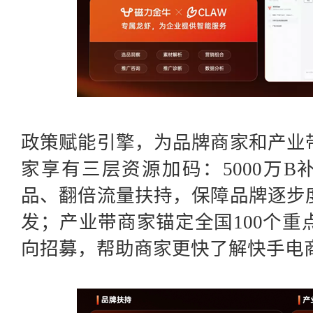
政策赋能引擎，为品牌商家和产业
家享有三层资源加码：
5000万
品、翻倍流量扶持，保障品牌逐步
发；产业带商家锚定全国100个
向招募，帮助商家更快了解快手电