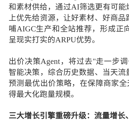
和素材供给，通过AI筛选更有可
上优先给资源，让好素材、好商品
哺AIGC生产和全站推荐，形成
呈现实打实的ARPU优势。
出价决策
Agent，将过去"走一
智能决策，综合历史数据、当天流
预测最优出价策略，在保障商家全
得最大化跑量规模。
三大增长引擎重磅升级：流量增长