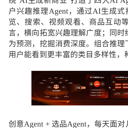
绕"AI生成新商业"打造了四大AI 
户兴趣推理Agent，通过AI生成
览、搜索、视频观看、商品互动
言，横向拓宽兴趣理解广度；同时
为预测，挖掘消费深度。组合推理
用户能看到更丰富的类目多样性，
创意
Agent + 选品Agent，每