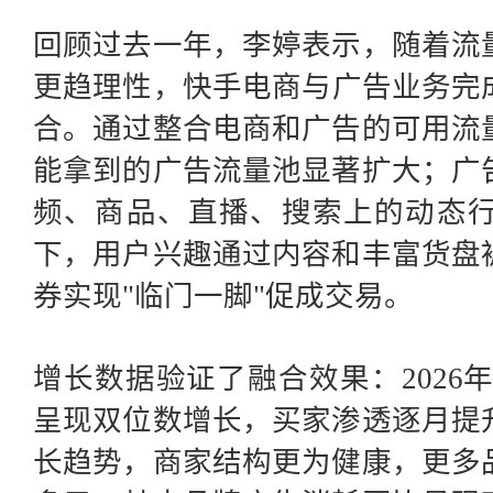
回顾过去一年，李婷表示，随着流
更趋理性，快手电商与广告业务完
合。通过整合电商和广告的可用流
能拿到的广告流量池显著扩大；广
频、商品、直播、搜索上的动态
下，用户兴趣通过内容和丰富货盘
券实现"临门一脚"促成交易。
增长数据验证了融合效果：
202
呈现双位数增长，买家渗透逐月提
长趋势，商家结构更为健康，更多