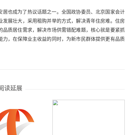
安居也成为了热议话题之一。全国政协委员、北京国家会计
业发展壮大，采用租购并举的方式，解决青年住房难。住房
的品质居住需求，解决市场供需错配难题，核心就是要紧抓
能力，在保障业主收益的同时，为新市民群体提供更有品质
阅读延展