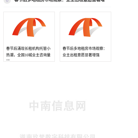
环
春节后涌现长租机构托管小
春节后多地租房市场观察：
热潮，全国10城业主咨询量
业主出租意愿显著增强