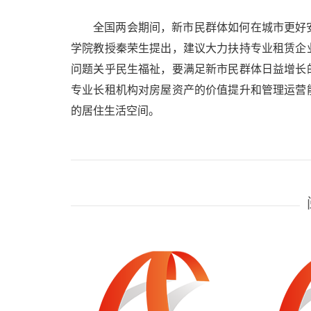
全国两会期间，新市民群体如何在城市更好
学院教授秦荣生提出，建议大力扶持专业租赁企
问题关乎民生福祉，要满足新市民群体日益增长
专业长租机构对房屋资产的价值提升和管理运营
的居住生活空间。