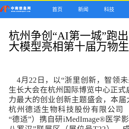
首页
新闻
科技
杭州争创“AI第一城”跑
大模型亮相第十届万物生
4月22日，以“浙里创新，智领未
生长大会在杭州国际博览中心正式
力最大的创业创新主题盛会，本届
杭州德适生物科技股份有限公司
“德适”）携自研iMedImage®医