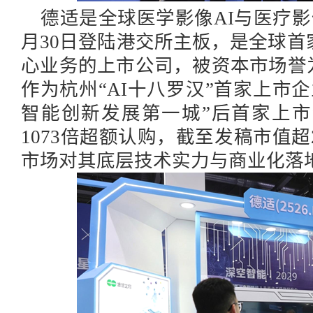
德适是全球医学影像
AI与医疗
月30日登陆港交所主板，是全球
心业务的上市公司，被资本市场誉
作为杭州“AI十八罗汉”首家上市
智能创新发展第一城”后首家上
1073倍超额认购，截至发稿市值超
市场对其底层技术实力与商业化落