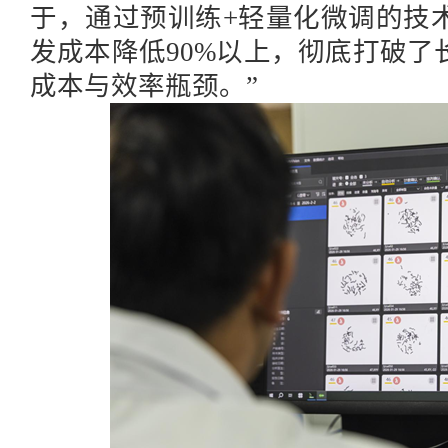
于，通过预训练+轻量化微调的技
发成本降低90%以上，彻底打破了
成本与效率瓶颈。”