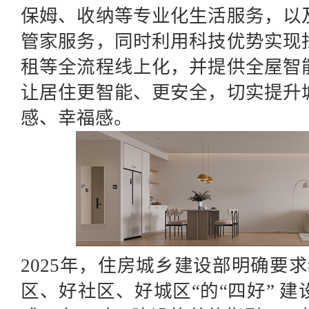
保姆、收纳等专业化生活服务，以
管家服务，同时利用科技优势实现
租等全流程线上化，并提供全屋智
让居住更智能、更安全，
切实
提升
感、幸福感。
2025年，住房城乡建设部明确
要求
区、好社区、好城区“的“四好” 