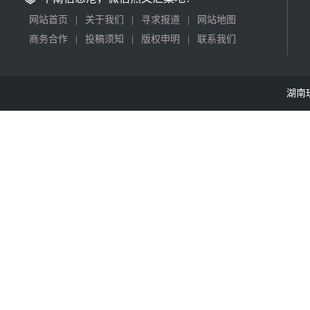
网站首页
|
关于我们
|
寻求报道
|
网站地图
商务合作
|
投稿须知
|
版权申明
|
联系我们
湖南