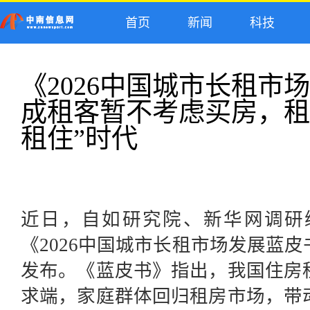
首页
新闻
科技
《2026中国城市长租市
成租客暂不考虑买房，租
租住”时代
近日，
自如研究院、新华网
调研
《2026中国城市长租市场发展蓝皮
发布。《蓝皮书》指出，
我国住房
求端，家庭群体回归租房市场，带