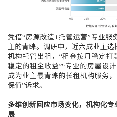
凭借
“房源改造+托管运营”专业服
主的青睐。调研中，
近六成业主选
机构
托管出租
，
“租金按月稳定打款
稳定的租金收益”“专业的房屋设计
成为
业主最青睐的长租机构服务
，
保值”诉求。
多维创新回应市场变化，机构化专
展