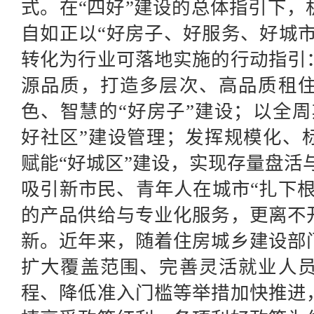
式。在“四好”建设的总体指引下，
自如
正以“好房子、好服务、好城市
转化为行业可落地实施的行动指引
源品质，打造多层次、高品质租
色、智慧的“好房子”建设；以全
好社区”建设管理；发挥规模化、
赋能“好城区”建设，实现存量盘活
吸引新市民、青年人在城市“扎下
的产品供给与专业化服务，更离不
新。近年来，随着住房城乡建设部
扩大覆盖范围、完善灵活就业人
程、降低准入门槛等举措加快推进