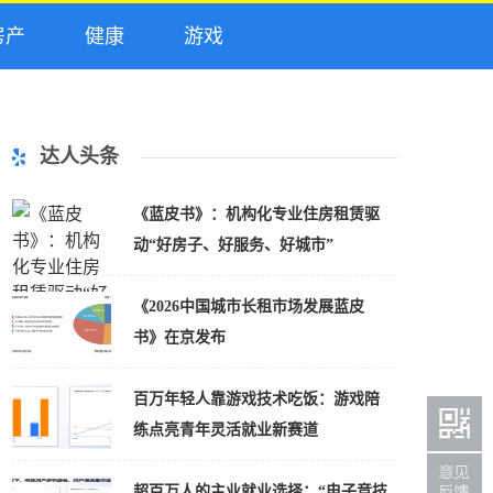
产
健康
游戏
达人头条
《蓝皮书》：机构化专业住房租赁驱
动“好房子、好服务、好城市”
《2026中国城市长租市场发展蓝皮
书》在京发布
百万年轻人靠游戏技术吃饭：游戏陪
练点亮青年灵活就业新赛道
超百万人的主业就业选择：“电子竞技