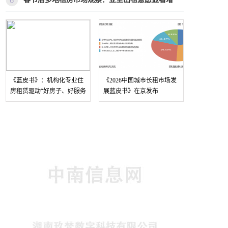
《蓝皮书》：机构化专业住
《2026中国城市长租市场发
房租赁驱动“好房子、好服务
展蓝皮书》在京发布