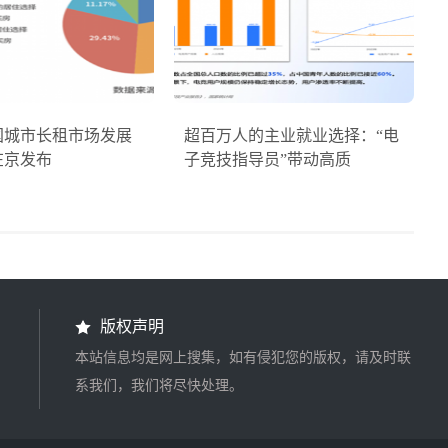
中国城市长租市场发展
超百万人的主业就业选择：“电
在京发布
子竞技指导员”带动高质
版权声明
本站信息均是网上搜集，如有侵犯您的版权，请及时联
系我们，我们将尽快处理。