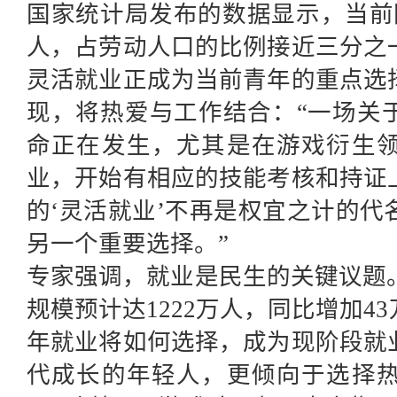
国家统计局发布的数据显示，当前
人，占劳动人口的比例接近三分之
灵活就业正成为当前青年的重点选
现，将热爱与工作结合：“一场关
命正在发生，尤其是在游戏衍生
业，开始有相应的技能考核和持证
的‘灵活就业’不再是权宜之计的
另一个重要选择。”
专家强调，就业是民生的关键议题。
规模预计达1222万人，同比增加4
年就业将如何选择，成为现阶段就
代成长的年轻人，更倾向于选择