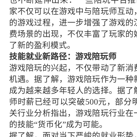
也不断延伸出来：一些陪玩平台推
家不仅可以在游戏中与陪玩师互动
的游戏过程，进一步增强了游戏的
费场景的出现，不仅丰富了玩家的
了新的盈利模式。
技能就业新路径：游戏陪玩师
游戏陪玩的兴起，不仅带动了新消
机遇。据了解，游戏陪玩作为一种
成为越来越多年轻人的选择。据了
师时薪已经可以突破500元，部
关行业分析指出，游戏陪玩行业在
的技能“货币化”成为可能。
据了解，面对当下严峻的就业形势