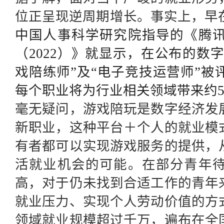
位正呈现逆周期增长。事实上，早
中国人事科学研究院指导的《腾
（2022）》就显示，在公布的数字
戏陪练师”及“电子竞技运营师”
每个职业将为行业相关领域带来约5
毫无疑问，游戏陪玩是数字经济发
新职业，这种平台＋个人的就业模
有者都可以实现游戏服务的提供，
活就业机会的可能。在部分青年
高，对于仍未找到合适工作的青年
就业压力、实现个人劳动价值的方
领域就业规模超过千万，遍布在全