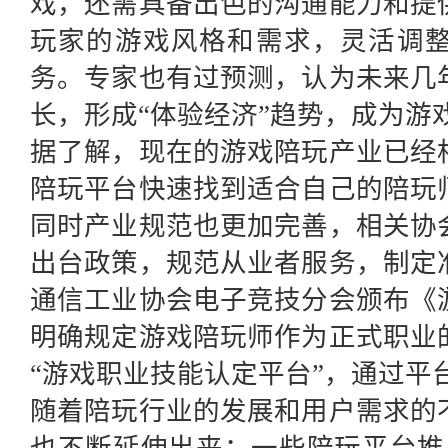
戏，还需具备出色的沟通能力和提
玩家的游戏风格和需求，灵活调
务。专家也有过预测，认为未来几
长，形成“体验经济”趋势，成为游
据了解，现在的游戏陪玩产业已经
陪玩平台快速找到适合自己的陪玩
同时产业规范也更加完善，相关协
出台政策，规范从业者服务，制定
通信工业协会电子竞技分会颁布《
明确规定游戏陪玩师作为正式职业
“游戏职业技能认定平台”，通过平
随着陪玩行业的发展和用户需求的