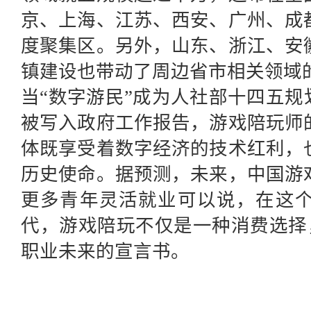
京、上海、江苏、西安、广州、成
度聚集区。另外，山东、浙江、安
镇建设也带动了周边省市相关领域
当“数字游民”成为人社部十四五规
被写入政府工作报告，游戏陪玩师
体既享受着数字经济的技术红利，
历史使命。据预测，未来，中国游
更多青年灵活就业可以说，在这
代，游戏陪玩不仅是一种消费选择
职业未来的宣言书。