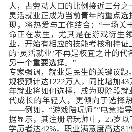
人，占劳动人口的比例接近三分之
灵活就业正成为当前青年的重点选
现，将热爱与工作结合：“一场关
命正在发生，尤其是在游戏衍生
业，开始有相应的技能考核和持证
的‘灵活就业’不再是权宜之计的
另一个重要选择。”
专家强调，就业是民生的关键议题
规模预计达1222万人，同比增加4
年就业将如何选择，成为现阶段就
代成长的年轻人，更倾向于选择
——例如，“游戏陪玩师”“电竞指
据显示，其注册陪玩师中，25岁以
学历者达42%，职业满意度高达8