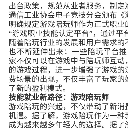
出台政策，规范从业者服务，制定
通信工业协会电子竞技分会颁布《
明确规定游戏陪玩师作为正式职业
“游戏职业技能认定平台”，通过平
随着陪玩行业的发展和用户需求的
也不断延伸出来：一些陪玩平台推
家不仅可以在游戏中与陪玩师互动
的游戏过程，进一步增强了游戏的
费场景的出现，不仅丰富了玩家的
了新的盈利模式。
技能就业新路径：游戏陪玩师
游戏陪玩的兴起，不仅带动了新消
机遇。据了解，游戏陪玩作为一种
成为越来越多年轻人的选择。据了