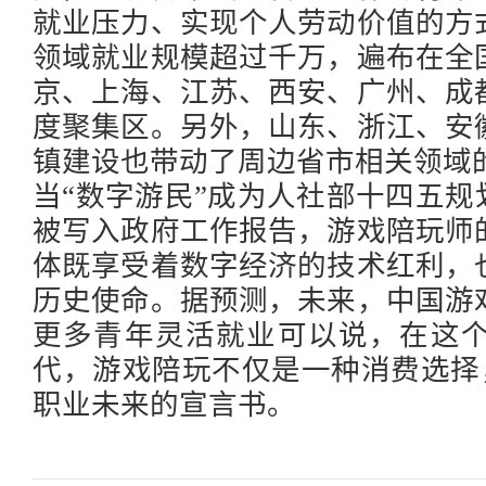
就业压力、实现个人劳动价值的方
领域就业规模超过千万，遍布在全
京、上海、江苏、西安、广州、成
度聚集区。另外，山东、浙江、安
镇建设也带动了周边省市相关领域
当
“数字游民”成为人社部十四五规
被写入政府工作报告，游戏陪玩师
体既享受着数字经济的技术红利，
历史使命。据预测，未来，中国游
更多青年灵活就业可以说，在这
代，游戏陪玩不仅是一种消费选择
职业未来的宣言书。