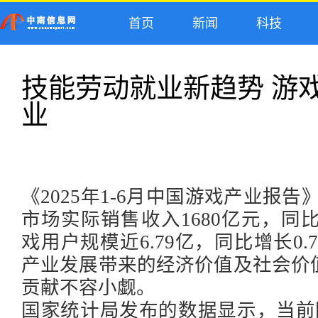
首页
新闻
科技
技能劳动就业新趋势 游
业
《
2025年1-6月中国游戏产业报告
市场实际销售收入1680亿元，同比
戏用户规模近6.79亿，同比增长0
产业发展带来的经济价值及社会价
贡献不容小觑。
国家统计局发布的数据显示，当前