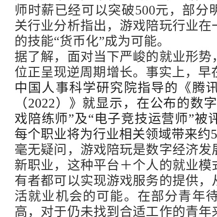
师时薪已经可以突破
500元，部
关行业分析指出，游戏陪玩行业在
的技能“货币化”成为可能。
据了解，面对当下严峻的就业形势
位正呈现逆周期增长。事实上，早
中国人事科学研究院指导的《腾
（2022）》就显示，在公布的数字
戏陪练师”及“电子竞技运营师”
每个职业将为行业相关领域带来约5
毫无疑问，游戏陪玩是数字经济发
新职业，这种平台＋个人的就业模
有者都可以实现游戏服务的提供，
活就业机会的可能。在部分青年
高，对于仍未找到合适工作的青年