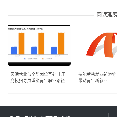
阅读延
灵活就业与全职岗位互补 电子
技能劳动就业新趋势
竞技指导员重塑青年职业路径
带动青年新就业