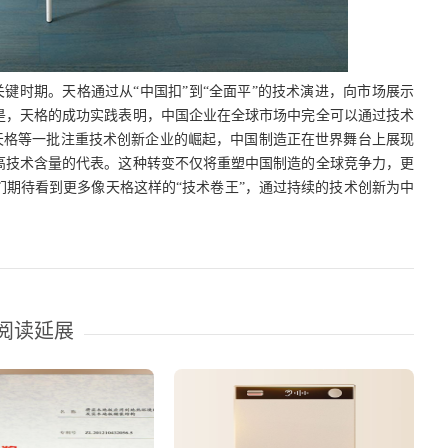
的关键时期。天格通过从“中国扣”到“全面平”的技术演进，向市场展示
是，天格的成功实践表明，中国企业在全球市场中完全可以通过技术
着天格等一批注重技术创新企业的崛起，中国制造正在世界舞台上展现
高技术含量的代表。这种转变不仅将重塑中国制造的全球竞争力，更
期待看到更多像天格这样的“技术卷王”，通过持续的技术创新为中
阅读延展