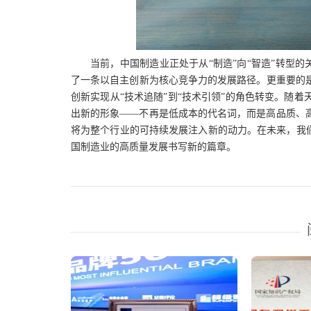
当前，中国制造业正处于从
“制造”向“智造”转型
了一条以自主创新为核心竞争力的发展路径。更重要的
创新实现从“技术追随”到“技术引领”的角色转变。随
出新的形象——不再是低成本的代名词，而是高品质、
将为整个行业的可持续发展注入新的动力。在未来，我们
国制造业的高质量发展书写新的篇章。