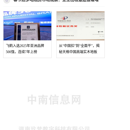
飞鹤入选2025年亚洲品牌
从“中国扣”到“全面平”，揭
500强，连续7年上榜
秘天格中国高端实木地板