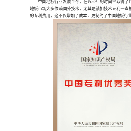
中国地板行业发展至今，在近
30年的时间里取得
地板市场大多依赖国外技术，尤其是锁扣技术专利一直
的专利费用，这不仅增加了成本，更制约了中国地板行