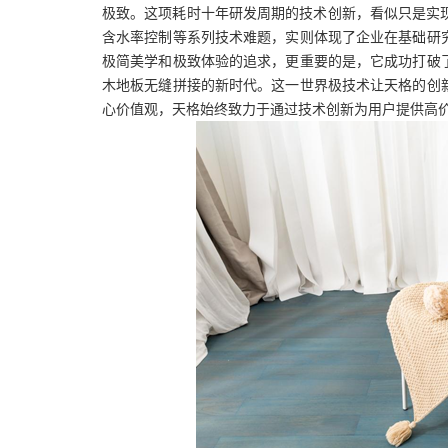
极致
。这项耗时十年研发周期的技术创新，看似只是实
含水率控制等系列技术难题，实则体现了企业在基础研
极简美学和极致体验的追求，更重要的是，它成功打破
木地板无缝拼接的新时代。
这一世界极技术让天格的创
心价值观，天格始终致力于通过技术创新为用户提供高