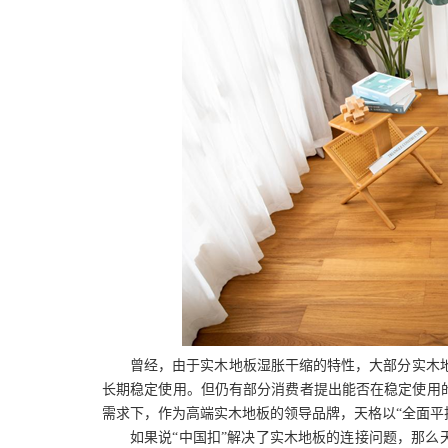
曾经，由于实木地板湿胀干缩的特性，大部分实木
长期稳定使用。但仍有部分消费者提出能否在稳定使用
需求下，作为高端实木地板的领导品牌，天格以“全面平
如果说
“中国扣”
解决了实木地板的连接问题，那么