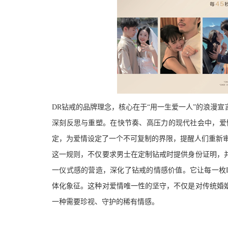
DR钻戒的品牌理念，核心在于“
用一生爱一人
”的浪漫
深刻反思与重塑。在快节奏、高压力的现代社会中，爱
定，为爱情设定了一个不可复制的界限，提醒人们重新
这一规则，不仅要求男士在定制钻戒时提供身份证明，
一仪式感的营造，深化了钻戒的情感价值。它让每一枚
体化象征。这种对爱情唯一性的坚守，不仅是对传统婚
一种需要珍视、守护的稀有情感。