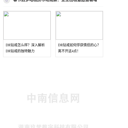
DR钻戒怎么样？深入解析
DR钻戒如何俘获情侣的心？
DR钻戒的独特魅力
离不开这4点！