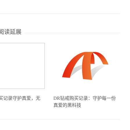
阅读延展
购买记录守护真爱，无
DR钻戒购买记录：守护每一份
真爱的黑科技