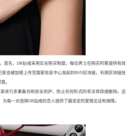
。首先，DR钻戒采用实名购买制度，每位男士在购买时需提供有效
录会被加密上传至国家信息中心发起的BSN区块链，利用区块链技
可靠。
记录进行多重备份和安全防护，防止任何形式的非法修改或删除。这
，为每一对选择DR钻戒的恋人提供了最坚定的爱情见证和保障。