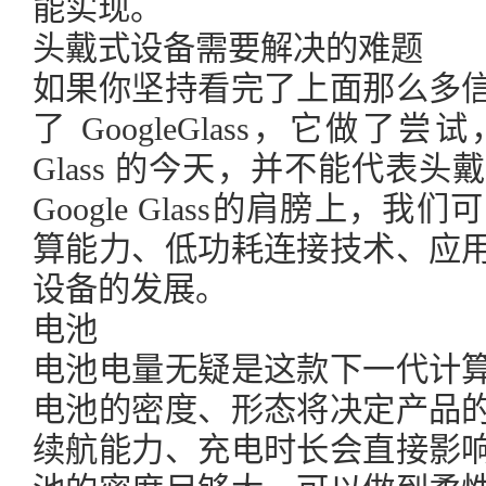
能实现。
头戴式设备需要解决的难题
如果你坚持看完了上面那么多
了 GoogleGlass，它做了尝
Glass 的今天，并不能代表
Google Glass的肩膀上，
算能力、低功耗连接技术、应
设备的发展。
电池
电池电量无疑是这款下一代计
电池的密度、形态将决定产品
续航能力、充电时长会直接影