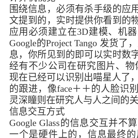
围绕信息，必须有杀手级的应
文提到的，实时提供你看到的
应用必须建立在3D建模、机
Google的Project Tango
息，你所见到的即可以实时数
经有不少公司在研究图片、物体的识别
现在已经可以识别出喵星人了，
的跟进，像face＋＋的人脸
灵深瞳则在研究人与人之间的
信息交互方式
Google Glass的信息交互
一个是硬件上的，信息最终的