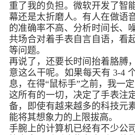
重了我的负担。微软开发了智
幕还是太折磨人。有人在做语
的准确率不高、分析时间长、
共场合对着手表自言自语，看
等问题。
再说了，还要长时间抬着胳膊
意这么干呢。如果每天有 3-4
息，在得“鼠标手”之前，我一定
这所有的一切，决定了手表注
备，即使有越来越多的科技元
能将其想象力的上限拔高。
手腕上的计算机已经有不少公