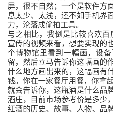
屏，很不自然；一个是软件方
息太少、太浅，还不如手机界
力，沦落成偷拍工具。
与之相比，我倒是比较喜欢百度的 
宣传的视频来看，想要实现的
个博物馆里看到一幅画，设备
留，然后立马告诉你这幅画的
什么地方画出来的，这幅画有
钱。你在一家餐厅用餐，你拿起一瓶
就会告诉你，这瓶酒是什么品
酒庄，目前市场参考价是多少
红酒的历史、故事、人物、品