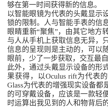
够在第一时间获得新的信息。
以智能眼镜为代表的头戴显示
锁的限制。人与智能手表的信
眼睛重新“聚焦”，由其它地方
与人从手机上获取信息无异，
信息的呈现则是主动的，可以
眼前，少了一步获取，交互最
此外，通过头戴显示设备的形
果获得，以Oculus rift为代
Glass为代表的增强现实设备
的可穿戴设备，应该是一款轻
时运算出我见到的人和物背后