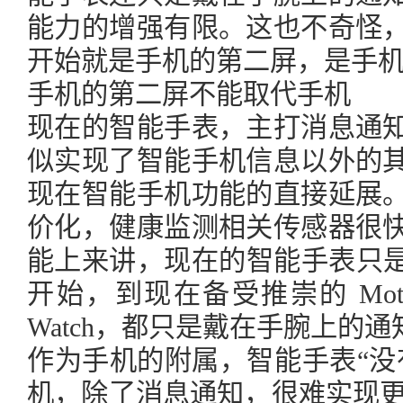
能力的增强有限。这也不奇怪
开始就是手机的第二屏，是手
手机的第二屏不能取代手机
现在的智能手表，主打消息通
似实现了智能手机信息以外的
现在智能手机功能的直接延展
价化，健康监测相关传感器很
能上来讲，现在的智能手表只是手
开始，到现在备受推崇的 Moto3
Watch，都只是戴在手腕上的
作为手机的附属，智能手表“没
机，除了消息通知，很难实现更多的