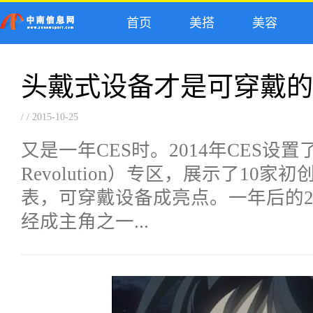
首页
美搭
美容
头戴式设备才是可穿戴的
/ / 2015-10-25
又是一年CES时。2014年CES设置了
Revolution）专区，展示了10
表，可穿戴设备成亮点。一年后的20
经成主角之一...