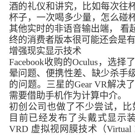
酒的礼仪和讲究，比如每次往
杯子，一次喝多少量，怎么碰
其他实时的非语音输出端， 看
终的消费者版本很可能还会是
增强现实显示技术
Facebook收购的Oculus
晕问题、便携性差、缺少杀手
的问题。三星的Gear VR解
需要借助手机作为计算中介。
初创公司也做了不少尝试，比如被In
目前已经发布了头戴式显示装置
VRD 虚拟视网膜技术（Virtual Re