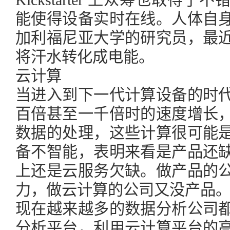
Kickstarter 上众筹也取
能使得设备实时在线。人体自
加利福尼亚大学的研究员，最
将汗水转化成电能。
云计算
当进入到下一代计算设备的时
百倍甚至一千倍时的速度增长
数据的处理，这些计算很可能
备不智能，表明来看是产品还
上还是云服务欠缺。做产品的
力，做云计算的公司又没产品
现在越来越多的数据分析公司
分析平台，利用云计算平台的