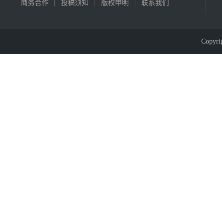
商务合作
|
投稿须知
|
版权申明
|
联系我们
Copyr