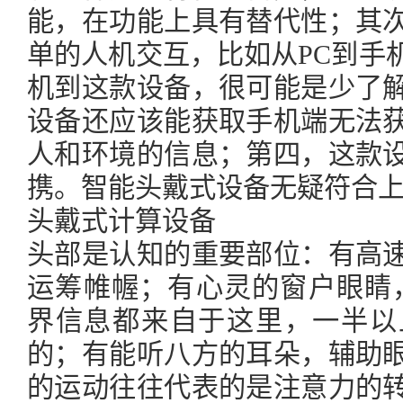
能，在功能上具有替代性；其
单的人机交互，比如从PC到手
机到这款设备，很可能是少了
设备还应该能获取手机端无法
人和环境的信息；第四，这款
携。智能头戴式设备无疑符合
头戴式计算设备
头部是认知的重要部位：有高
运筹帷幄；有心灵的窗户眼睛，
界信息都来自于这里，一半以
的；有能听八方的耳朵，辅助
的运动往往代表的是注意力的