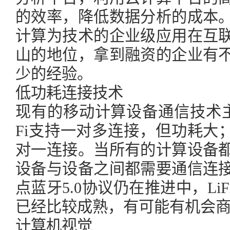
的效率，降低数据分析的成本
计算为技术的企业级应用在互
山的地位，拿到融资的企业有
少的经验。
低功耗连接技术
现有的移动计算设备通信技术主要有
Fi支持一对多连接，但功耗大
对一连接。当所有的计算设备
设备与设备之间都需要通信连
点蓝牙5.0协议仍在推进中，L
已经比较成熟，有可能有机会
计算机视觉