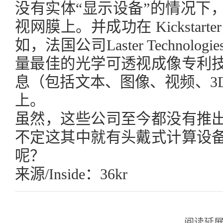
没有实体“显示设备”的情况下
视网膜上。并成功在 Kickstart
如，法国公司Laster Techno
量最佳的光学可透视成像专利
息（包括文本、图像、视频、3
上。
虽然，这些公司至今都没有推
不定这其中就有头戴式计算设
呢？
来源/Inside：36kr
阅读延