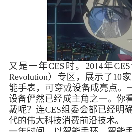
又是一年CES时。2014年CES
Revolution）专区，展示了
能手表，可穿戴设备成亮点。一年
设备俨然已经成主角之一。你
戴呢？连CES组委会都已经明
代的伟大科技消费前沿技术。
一年时间，以智能手环、智能