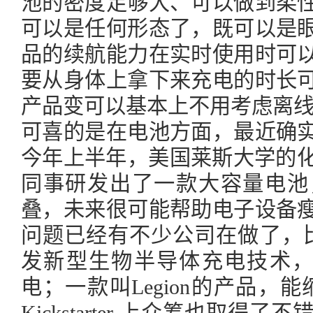
池的密度足够大、可以做到柔
可以是任何形态了，既可以是
品的续航能力在实时使用时可
要从身体上拿下来充电的时长
产品变可以基本上不用考虑离
可喜的是在电池方面，最近确
今年上半年，美国莱斯大学的化学教授
同事研发出了一款大容量电池
叠，未来很可能帮助电子设备
问题已经有不少公司在做了，比如
发新型生物半导体充电技术，可
电；一款叫Legion的产品，能