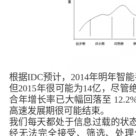
根据IDC预计，2014年明年智能
但2015年很可能为14亿，尽
合年增长率已大幅回落至 12.
高速发展期很可能结束。
我们每天都处于信息过载的状
经无法完全接受、筛选、处理