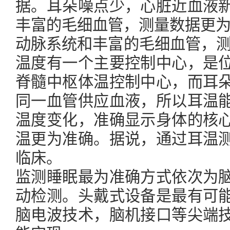
据。耳朵噪点少，心脏近血液
丰富的毛细血管，测量数据更
动脉系统和丰富的毛细血管，测
温度有一个主要控制中心，是
脊髓中枢体温控制中心，而耳
同一血管供应血液，所以耳温
温度变化，准确显示身体的核
温更为准确。据说，通过耳温
临床。
监测睡眠最为准确方式依次为
动检测。头戴式设备是最有可
脑电波技术，脑机接口等尖端