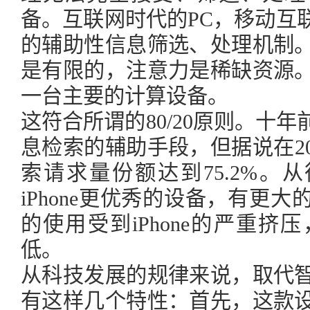
备。互联网时代的PC，移动互
的辅助性信息筛选、处理机制
是有限的，注意力是稀缺资源
一台主要的计算设备。
这符合所谓的80/20原则。十
息检索的辅助手段，但据说在2
索请求量份额达到75.2%。从
iPhone更优秀的设备，有更
的使用受到iPhone的严重
低。
从科技发展的规律来说，取代
有这样几个特性：首先，这款