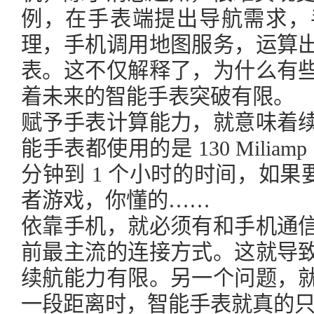
例，在手表端提出导航需求，
理，手机调用地图服务，运算
表。这不仅解释了，为什么有
着未来的智能手表突破有限。
赋予手表计算能力，就意味着
能手表都使用的是 130 Milia
分钟到 1 个小时的时间，如果
者游戏，你懂的……
依靠手机，就必须有和手机通
前最主流的连接方式。这就导
续航能力有限。另一个问题，
一段距离时，智能手表就真的