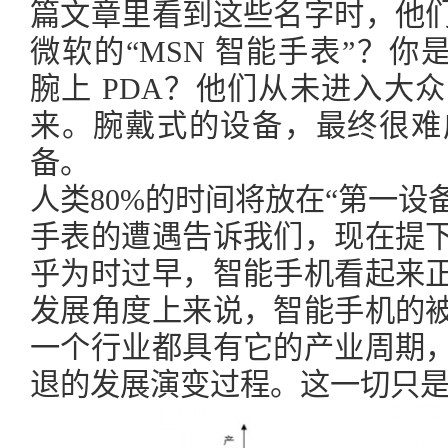
篇文章里看到这些名字时，他
微软的“MSN 智能手表”？你是否听
腕上 PDA？他们从未进入大
来。腕戴式的设备，最终很难
备。
人类80%的时间将放在“第一设
手表的遭遇告诉我们，现在提
乎为时过早，智能手机看起来
发展角度上来说，智能手机的
一个行业都具有它的产业周期
退的发展演变过程。这一切只