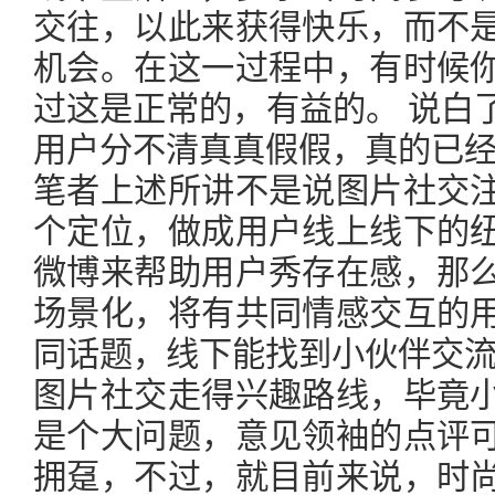
交往，以此来获得快乐，而不
机会。在这一过程中，有时候
过这是正常的，有益的。 说白
用户分不清真真假假，真的已
笔者上述所讲不是说图片社交
个定位，做成用户线上线下的
微博来帮助用户秀存在感，那
场景化，将有共同情感交互的
同话题，线下能找到小伙伴交
图片社交走得兴趣路线，毕竟
是个大问题，意见领袖的点评
拥趸，不过，就目前来说，时