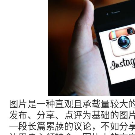
图片是一种直观且承载量较大
发布、分享、点评为基础的图
一段长篇累牍的议论，不如分