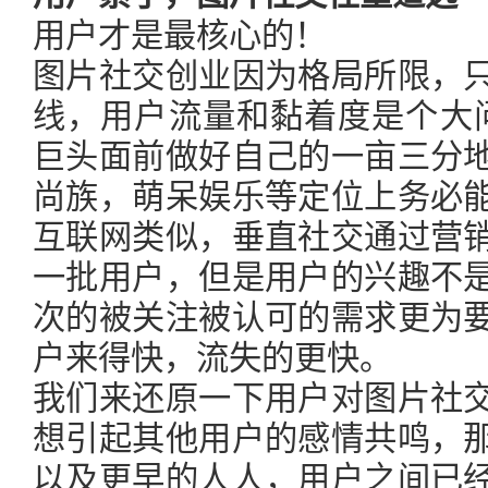
用户才是最核心的！
图片社交创业因为格局所限，
线，用户流量和黏着度是个大
巨头面前做好自己的一亩三分
尚族，萌呆娱乐等定位上务必
互联网类似，垂直社交通过营
一批用户，但是用户的兴趣不
次的被关注被认可的需求更为
户来得快，流失的更快。
我们来还原一下用户对图片社
想引起其他用户的感情共鸣，
以及更早的人人，用户之间已