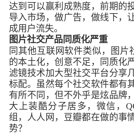
达到可以赢利成熟度，前期的
导入市场，做广告，做线下，
成用户流失。
图片社交产品同质化严重
同其他互联网软件类似，图片社
的本土化，创意不足，同质化
滤镜技术加大型社交平台分享
标配。虽然每个社交软件都有
有所不同，但不外乎是炫品牌
大上装酷分子居多，微信，Q
组，人人网，豆瓣都在做的事
势？