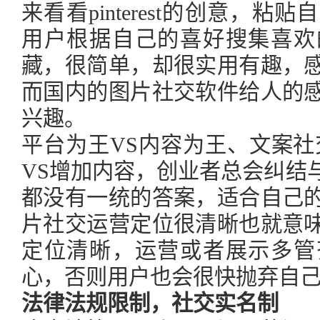
来看看pinterest的创意，
用户根据自己的喜好搜集喜欢
藏，很简单，却很实用有趣，
而国内的图片社交软件给人的
兴趣。
平台为王VS内容为王、文案社
VS增加内容，创业者总会纠结
都没有一统的答案，适合自己
片社交运营定位很清晰也就意
定位清晰，运营或者展示多管
心，否则用户也会很快抛弃自
法律法规限制，社交实名制