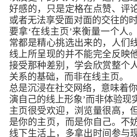
好感的，只是定格在点赞、评
或者无法享受面对面的交往的时
要拿‘在线主页’来衡量一个人
常都是精心挑选出来的，人们
线上所呈现的并不能完全反映
接受那种差别，学会欣赏整个
关系的基础，而非在线主页。
总是沉浸在社交网络，意味着你
演自己的线上形象’而非体验现
主页很受欢迎，浏览量很高，
是你的主页，而是你自己。不
线下生活上，多拿出时间参与