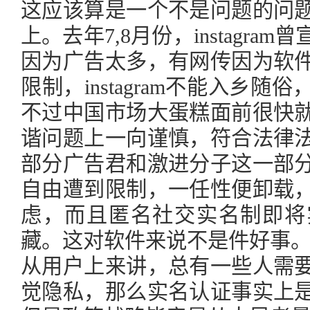
这应该算是一个不是问题的问
上。去年7,8月份，instagr
因为广告太多，有网传因为软
限制，instagram不能入乡
不过中国市场大蛋糕面前很快
谐问题上一向谨慎，符合法律
部分广告君和激进分子这一部
自由遭到限制，一任性便卸载
虑，而且匿名社交实名制即将
藏。这对软件来说不是件好事
从用户上来讲，总有一些人需
觉隐私，那么实名认证事实上