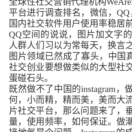
全球性社交营销代理机构WeAreS
平台进行调查排名，微信，QQ
国内社交软件用户使用率稳居
QQ空间的说说，图片加文字
人群人们习以为常每天，换言
图片领域已然成了寡头，中国真正的
社交创业要想做类似的大型社
蛋碰石头。
既然做不了中国的instagra
何，小而精，精而美，美而大
片社交平台，那么问题来了，
量，使用频率，如何保证。做