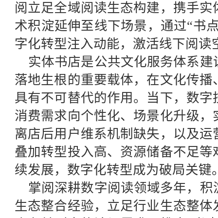
阅立足全域阅读生态构建，携手实
术积淀延伸至线下场景，通过“书
字化转型注入动能，激活线下阅读
实体书店是公共文化服务体系建
落地生根的重要载体，在文化传播
具有不可替代的作用。当下，数字
消费需求向个性化、场景化升级，
离店后用户维系机制缺失，以及运
叠加转型投入高、资源储备不足等
续发展，数字化转型成为破局关键
掌阅深耕数字阅读领域多年，积
生态整合经验，立足行业生态整体