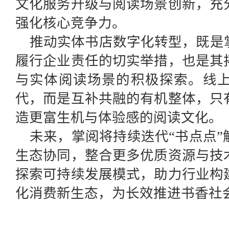
文化服务升级与阅读场景创新，充
强化核心竞争力。
推动实体书店数字化转型，既是
履行企业责任的切实举措，也是其
与实体阅读场景的积极探索。线
代，而是互补共融的有机整体，只
造更富生机与体验感的阅读文化。
未来，掌阅将持续迭代“书点点
生态协同，整合更多优质资源与技
探索可持续发展模式，助力行业构
化消费新生态，为长效推进书香社