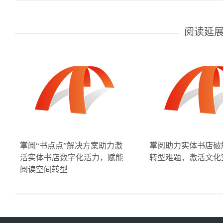
阅读延
掌阅“书点点”解决方案助力激
掌阅助力实体书店破
活实体书店数字化活力，赋能
转型难题，激活文化
阅读空间转型