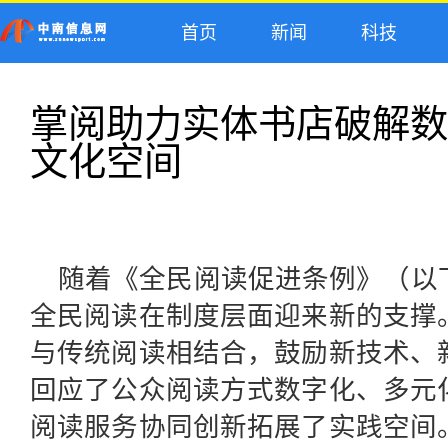
首页
新闻
科技
掌阅助力实体书店破解数
文化空间
随着《全民阅读促进条例》（以
全民阅读在制度层面迎来新的支撑
与传统阅读相结合，鼓励新技术、
回应了公众阅读方式数字化、多元
阅读服务协同创新拓展了实践空间