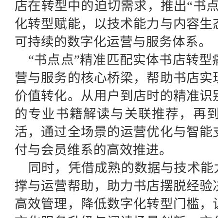
店在转型中的迫切需求，推出“书
化转型赋能，以技术能力与内容生
可持续的数字化运营与服务体系。
“书点点”精准匹配实体书店转
营与服务的核心桥梁，帮助书店实
价值转化。从用户到店时的精准识
的专业书籍解读与关联推荐，再
活，通过全场景的运营优化与智能
付与会员维系的高效推进。
同时，凭借成熟的数据与技术能
撑与运营帮助，助力书店摆脱经验
高效管理，降低数字化转型门槛，