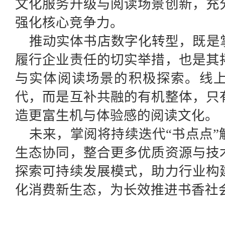
文化服务升级与阅读场景创新，充
强化核心竞争力。
推动实体书店数字化转型，既是
履行企业责任的切实举措，也是其
与实体阅读场景的积极探索。线
代，而是互补共融的有机整体，只
造更富生机与体验感的阅读文化。
未来，掌阅将持续迭代“书点点
生态协同，整合更多优质资源与技
探索可持续发展模式，助力行业构
化消费新生态，为长效推进书香社