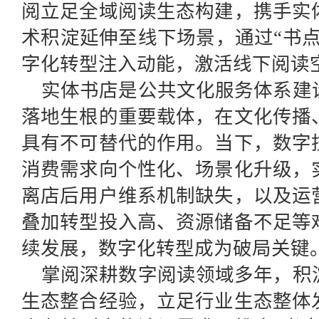
阅立足全域阅读生态构建，携手实
术积淀延伸至线下场景，通过“书
字化转型注入动能，激活线下阅读
实体书店是公共文化服务体系建
落地生根的重要载体，在文化传播
具有不可替代的作用。当下，数字
消费需求向个性化、场景化升级，
离店后用户维系机制缺失，以及运
叠加转型投入高、资源储备不足等
续发展，数字化转型成为破局关键
掌阅深耕数字阅读领域多年，积
生态整合经验，立足行业生态整体