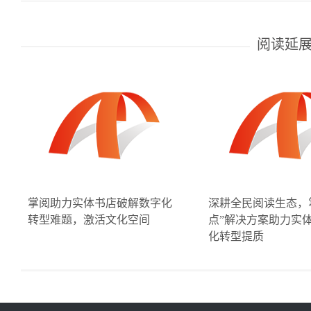
阅读延
掌阅助力实体书店破解数字化
深耕全民阅读生态，
转型难题，激活文化空间
点”解决方案助力实
化转型提质