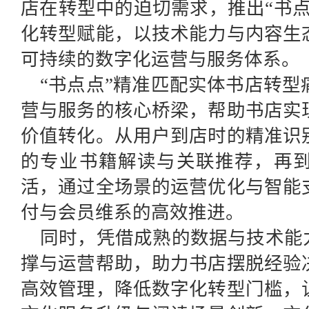
店在转型中的迫切需求，推出“书
化转型赋能，以技术能力与内容生
可持续的数字化运营与服务体系。
“书点点”精准匹配实体书店转
营与服务的核心桥梁，帮助书店实
价值转化。从用户到店时的精准识
的专业书籍解读与关联推荐，再
活，通过全场景的运营优化与智能
付与会员维系的高效推进。
同时，凭借成熟的数据与技术能
撑与运营帮助，助力书店摆脱经验
高效管理，降低数字化转型门槛，