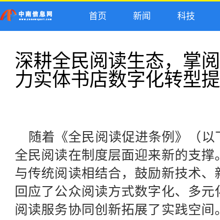
首页
新闻
科技
深耕全民阅读生态，掌阅
力实体书店数字化转型提
随着《全民阅读促进条例》（以
全民阅读在制度层面迎来新的支撑
与传统阅读相结合，鼓励新技术、
回应了公众阅读方式数字化、多元
阅读服务协同创新拓展了实践空间