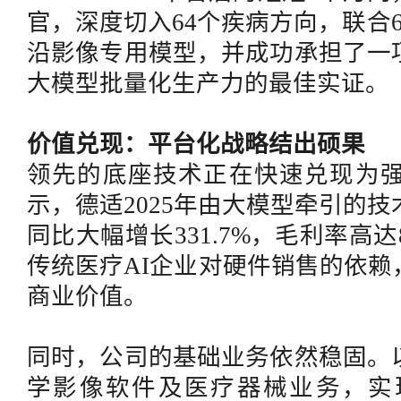
官，深度切入64个疾病方向，联合6
沿影像专用模型，并成功承担了一
大模型批量化生产力的最佳实证。
价值兑现：平台化战略结出硕果
领先的底座技术正在快速兑现为
示，德适
2025年由大模型牵引的技
同比大幅增长331.7%，毛利率高达
传统医疗AI企业对硬件销售的依
商业价值。
同时，公司的基础业务依然稳固。
学影像软件及医疗器械业务，实