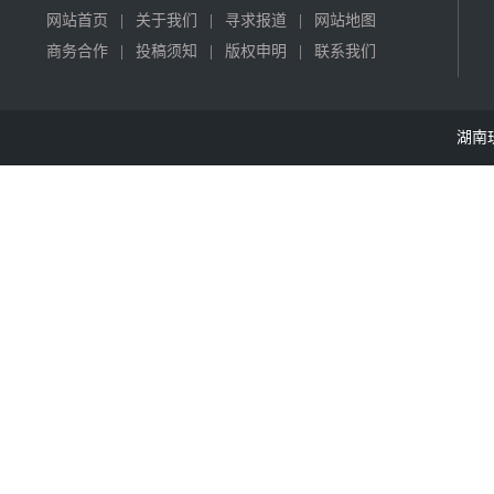
网站首页
|
关于我们
|
寻求报道
|
网站地图
商务合作
|
投稿须知
|
版权申明
|
联系我们
湖南