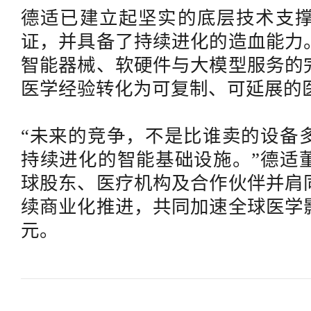
德适已建立起坚实的底层技术支
证，并具备了持续进化的造血能力
智能器械、软硬件与大模型服务的
医学经验转化为可复制、可延展的
“未来的竞争，不是比谁卖的设备
持续进化的智能基础设施。”德适
球股东、医疗机构及合作伙伴并肩
续商业化推进，共同加速全球医学
元。