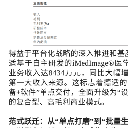
得益于平台化战略的深入推进和基
适基于自主研发的
iMedImag
业务收入达8434万元，同比大幅增
第一大收入来源。这标志着德适的
备+软件”单点交付，全面升级为“设
的复合型、高毛利商业模式。
范式跃迁：从
“单点打磨”到“批量生