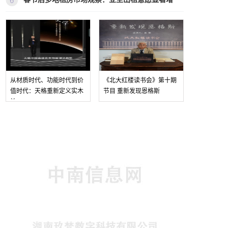
地
从材质时代、功能时代到价
《北大红楼读书会》第十期
值时代：天格重新定义实木
节目 重新发现恩格斯