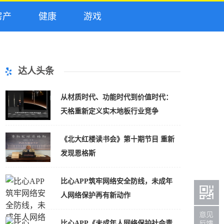
产
健康
游戏
达人头条
从材质时代、功能时代到价值时代：
天格重新定义实木地板行业竞争
《北大红楼读书会》第十期节目 重新
发现恩格斯
比心APP筑牢网络安全防线，未成年
人网络保护再有新动作
比心APP《未成年人网络保护社会责