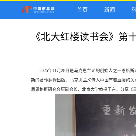
首页
新闻
科
《北大红楼读书会》第十
2025年11月28日是马克思主义的创始人之一恩
斯的著作翻译出版、马克思主义传入中国有着直接的关系
思恩格斯研究会原副会长、北京大学教授王东，分享《