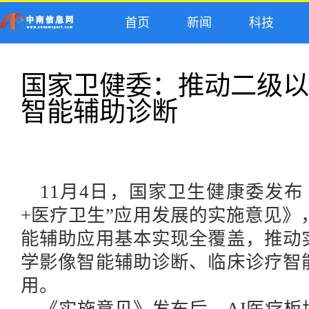
首页
新闻
科技
国家卫健委：推动二级以
智能辅助诊断
11月
4
日，国家卫生健康委发布
+医疗卫生”应用发展的实施意见》，
能辅助应用基本实现全覆盖，推动
学影像智能辅助诊断、临床诊疗智
用
。