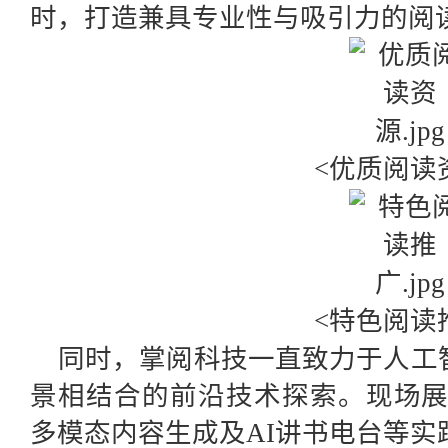
时，打造兼具专业性与吸引力的阅
<优质阅读
<特色阅读
同时，掌阅科技一直致力于人工
景相结合的前沿技术探索。现场展示
多模态内容生成及AI讲书电台等实