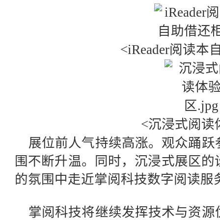
<iReader阅读
<沉浸式阅读
展位前人气持续高涨。观众踊跃
围不断升温。同时，沉浸式展区的
的氛围中走近掌阅科技数字阅读服
掌阅科技将继续发挥技术与资源