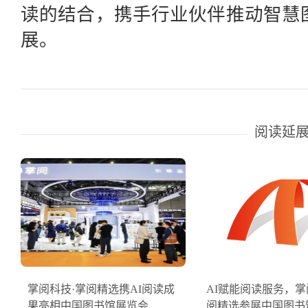
读的结合，携手行业伙伴推动智慧
展。
阅读延
掌阅科技·掌阅精选携AI阅读成
AI赋能阅读服务，掌
果亮相中国图书馆展览会
阅精选参展中国图书