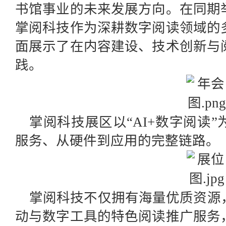
书馆事业的未来发展方向。在同期
掌阅科技作为深耕数字阅读领域的
面展示了在内容建设、技术创新与
践。
掌阅科技展区以“AI+数字阅读
服务、从硬件到应用的完整链路。
掌阅科技不仅拥有海量优质资源
动与数字工具的特色阅读推广服务