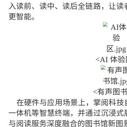
入读前、读中、读后全链路，让读
更智能。
<AI 体验
<有声图书
在硬件与应用场景上，掌阅科技
一体机等智慧终端，并通过沉浸式
与阅读服务深度融合的图书馆新图