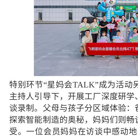
特别环节
“星妈会TALK”成为活
主持人引导下，开展工厂深度研学
谈录制。父母与孩子分区域体验：
探索智能制造的奥秘，妈妈们则畅
受。一位会员妈妈在访谈中感动地