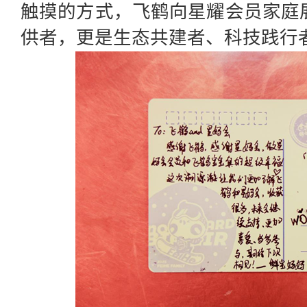
触摸的方式，飞鹤向星耀会员家庭
供者，更是生态共建者、科技践行