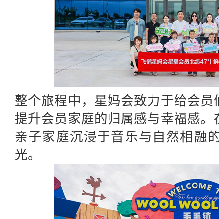
整个旅程中，星妈会致力于给会员
提升会员家庭的归属感与幸福感。
亲子家庭沉浸于音乐与自然相融
光。