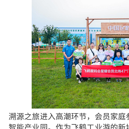
溯源之旅
进入高潮环节，会员家庭
智能产业园。作为飞鹤工业游的新