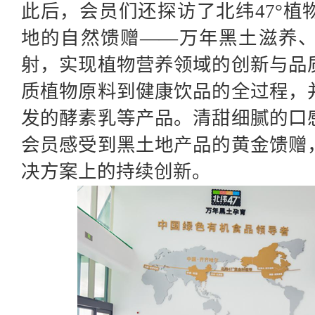
此后，会员们还探访了北纬
47°
地的自然馈赠——万年黑土滋养
射，实现植物营养领域的创新与品
质植物原料到健康饮品的全过程，
发的酵素乳等产品。清甜细腻的口
会员感受到黑土地产品的黄金馈赠
决方案上的持续创新。