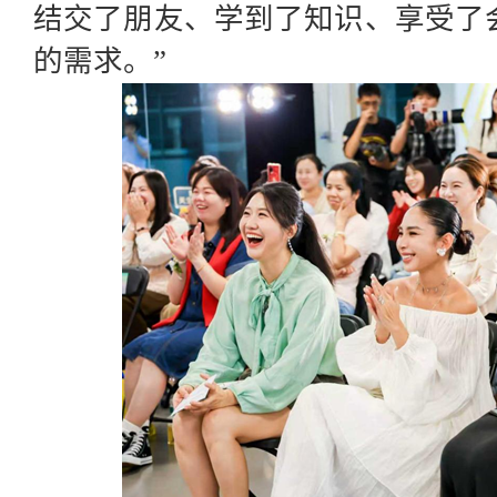
结交了朋友、学到了知识、享受了
的需求。”