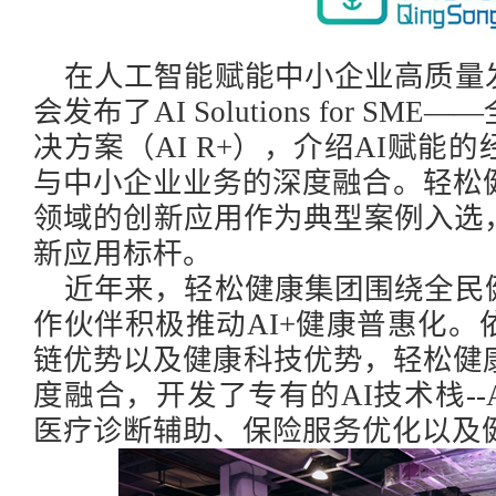
在人工智能赋能中小企业高质量
会发布了
AI Solutions for
决方案（AI R+），介绍AI赋能
与中小企业业务的深度融合。轻松健康
领域的创新应用作为典型案例入选
新应用标杆。
近年来，轻松健康集团围绕全民
作伙伴积极推动
AI+健康普惠化。
链优势以及健康科技优势，轻松健
度融合，开发了专有的AI技术栈--A
医疗诊断辅助、保险服务优化以及