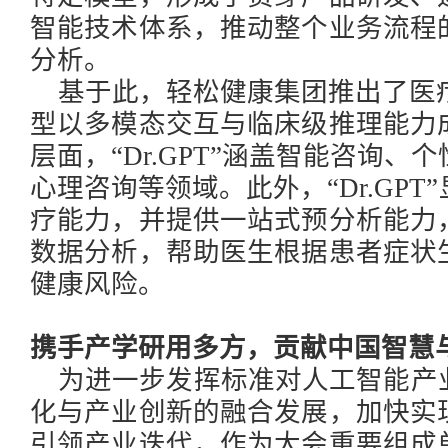
智能技术体系，推动整个业务流程
分析。
基于此，轻松健康集团推出了医
型以多模态交互与临床级推理能力
层面，“Dr.GPT”涵盖智能咨询
心理咨询等领域。此外，“Dr.GP
疗能力，并提供一站式预分析能力
数据分析，帮助医生根据患者症状
健康风险。
携手
产学研用
多方，贡献中国智慧
为进一步发挥标准
对人工智能产
化与产业创新的融合发展，加快实
引领产业迭代，
作为大会重要组成