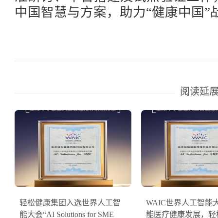
中国智慧与方案，助力
“健康中国
阅读延
轻松健康集团入选世界人工智
WAIC世界人工智能
能大会“AI Solutions for SME
能医疗健康发展，轻