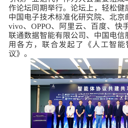
作论坛同期举行。论坛上，
轻松健
中国电子技术标准化研究院、北京
vivo、OPPO、阿里云、百度、
联通数据智能有限公司、中国电信
用各方，联合发起
了
《人工智能
议》
。