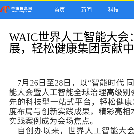
首页
新闻
科技
WAIC世界人工智能大会
展，轻松健康集团贡献中
7月26日至28日，以“智能时代
能大会暨人工智能全球治理高级别
先的科技型一站式平台，轻松健康
度布局与创新实践成果，精彩亮相
实践案例成为会场焦点。
自创办以来，世界人工智能大