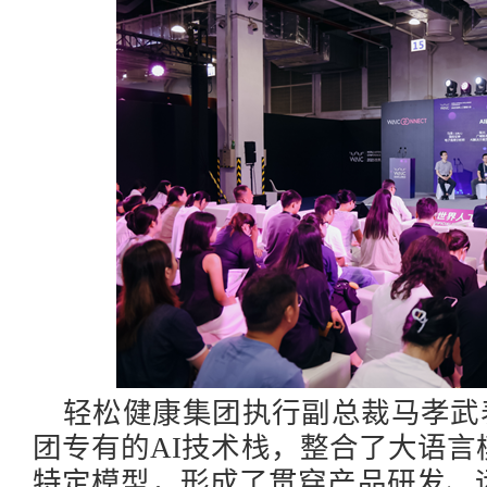
轻松健康集团执行副总裁马孝武
团专有的AI技术栈，整合了大语
特定模型，形成了贯穿产品研发、