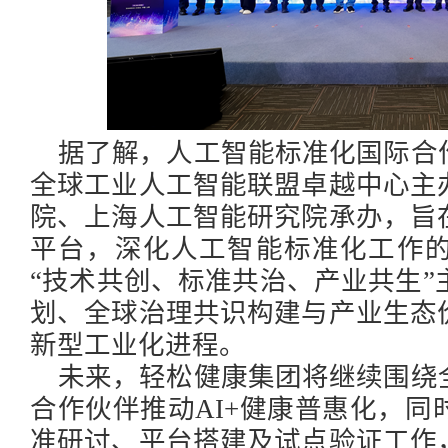
据了解，人工智能标准化国际合
全球工业人工智能联盟卓越中心主
院、上海人工智能研究院承办，旨
平台，深化人工智能标准化工作
“技术共创、标准共治、产业共生”
划、全球治理共识构建与产业生态
新型工业化进程。
未来，轻松健康集团将继续围绕
合作伙伴推动
AI
+健康
普惠化，同
准研讨、平台搭建及试点验证工作