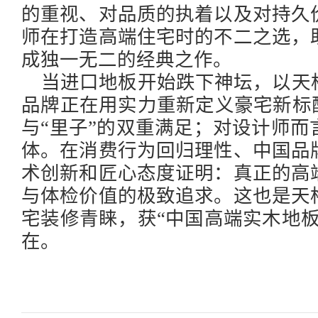
的重视、对品质的执着以及对持久
师在打造高端住宅时的不二之选，
成独一无二的经典之作。
当进口地板开始跌下神坛，以天
品牌正在用实力重新定义豪宅新标
与“里子”的双重满足；对设计师
体。在消费行为回归理性、中国品
术创新和匠心态度证明：真正的高
与体检价值的极致追求。这也是天
宅装修青睐，获“中国高端实木地
在。