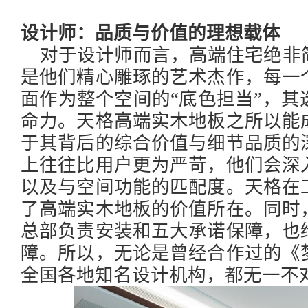
设计师：品质与价值的理想载体
对于设计师而言，高端住宅绝非
是他们精心雕琢的艺术杰作，每一
面作为整个空间的
“底色担当”，
命力。天格高端实木地板之所以能
于其背后的综合价值与细节品质的
上往往比用户更为严苛，他们会深
以及与空间功能的匹配度。天格在
了高端实木地板的价值所在。同时
总部负责安装和五大承诺保障，也
障。所以，无论是曾经合作过的《
全国各地知名设计机构，都无一不