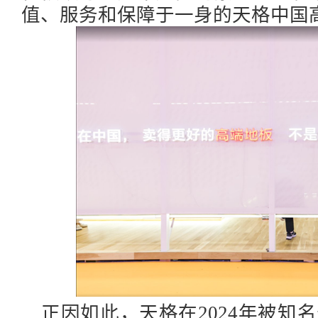
值、服务和保障于一身的天格中国
正因如此，天格在
2024年被