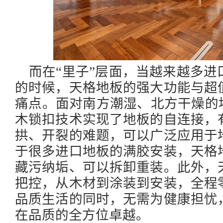
而在
“里子”层面，当越来越多
的时候，天格地板的强大功能与超
痛点。面对南方潮湿、北方干燥的
木锁扣技术实现了地板的自连接，
拱、开裂的难题，可以广泛应用于
于很多进口地板的满胶安装，天格
藏污纳垢、可以拆卸重装。此外，
把控，从木材到涂装到安装，全程
品质生活的同时，无需为健康担忧
在品质的全方位卓越。