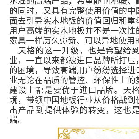
水准的高端产品，希望能耐地暖、
的同时，又具有完整使用价值的中
面去引导实木地板的价值回归和重
用户高端的实木地板并不是一次性
家具一样历久弥新、可以异地使用
天格的这一升级，也是希望给
业，一直以来都被进口品牌所打压
的困境，导致高端用户纷纷选择进
业无论在品质的管控、环保性上的
建设上都是要优于进口品牌。天
境，带领中国地板行业从价格战到
出产品到提供体验的转变，这也
端。