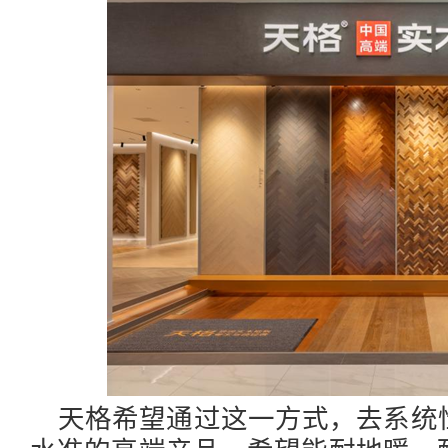
天格希望通过这一方式，去系统