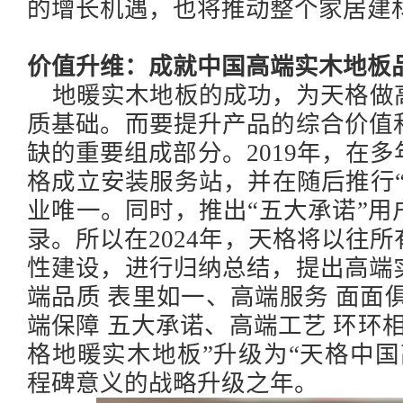
的增长机遇，也将推动整个家居建
价值升维：成就中国高端实木地板
地暖实木地板的成功，为天格做
质基础。而要提升产品的综合价值
缺的重要组成部分。
2019年，在
格成立安装服务站，并在随后推行
业唯一。同时，推出“五大承诺”
录。所以在2024年，天格将以往
性建设，进行归纳总结，提出高端
端品质 表里如一、高端服务 面面
端保障 五大承诺、高端工艺 环环
格地暖实木地板”升级为“天格中
程碑意义的战略升级之年。