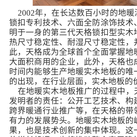
2002年，在长达数百小时的地
锁扣专利技术、六面全防涂饰技术
明于一身的第三代天格锁扣型实木
热尺寸稳定性、耐湿尺寸稳定性，
此，天格成为全球首个全面掌握地
大面积商用的企业，此外，天格也
时间内能够生产地暖实木地板的唯
的出现，在行业层面，实木地板的
在地暖实木地板推广的过程中，
发明者的责任：公开工艺技术、构
跨界暖通行业推广等，在天格的带
有力的发展势头。地暖实木地板的
果，也是技术创新的集中体现。这