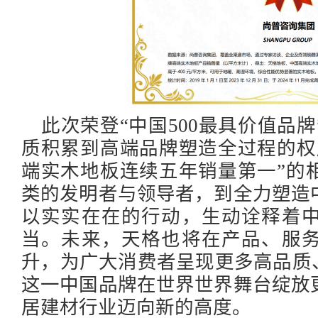
此次荣登
“中国500最具价值品
质积累到高端品牌塑造全过程的权
端实木地板连续五年销量第一”的
类的发明者与领导者，到全力塑造
以实实在在的行动，生动诠释着
当。未来，天格也将在产品、服
升，为广大消费者呈现更多高品质
这一中国品牌在世界世界舞台绽放
居建材行业迈向新的高度。