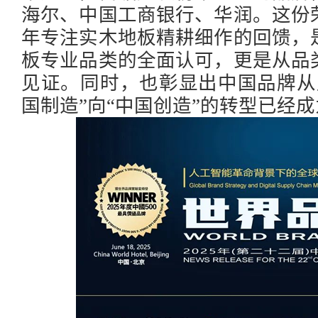
海尔、中国工商银行、华润。这份
年专注实木地板精耕细作的回馈，
板专业品类的全面认可，更是从品
见证。同时，也彰显出中国品牌从
国制造”向“中国创造”的转型已经