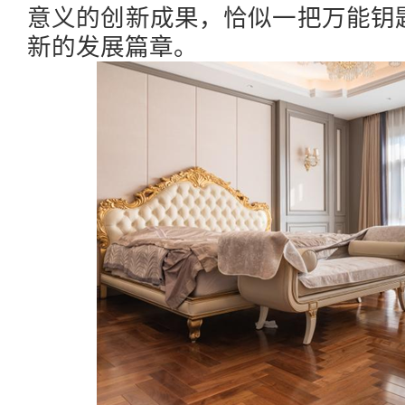
意义的创新成果，恰似一把万能钥
新的发展篇章。