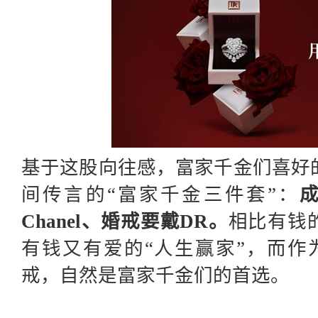
基于这股向往感，富家千金们喜好
间传言的
“富家千金三件套”：
Chanel、婚戒要戴DR。
相比有钱
有钱又有爱的“人生赢家”，而作
戒，自然是富家千金们的首选。