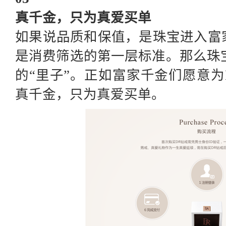
真千金，只为真爱买单
如果说品质和保值，是珠宝进入富
是消费筛选的第一层标准。那么珠
的“里子”。正如富家千金们愿意
真千金，只为真爱买单。