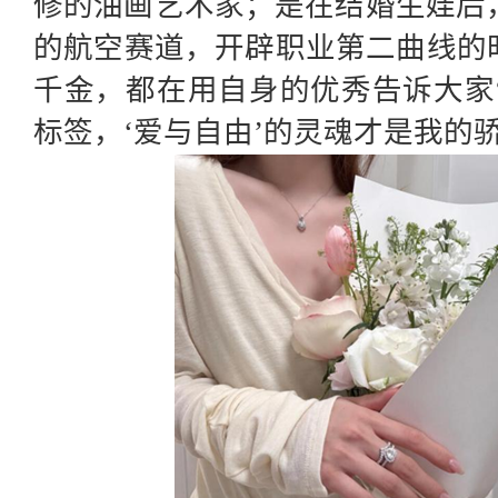
修的油画艺术家；是在结婚生娃后
的航空赛道，开辟职业第二曲线的时尚设
千金，都在用自身的优秀告诉大家
标签，‘爱与自由’的灵魂才是我的骄