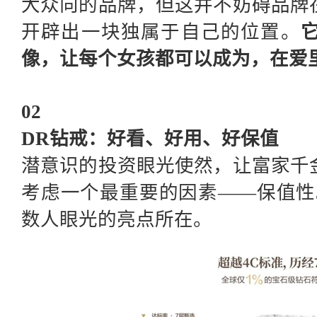
大众向的品牌，但这并不妨碍品牌
开辟出一块独属于自己的位置。
像，让每个女孩都可以成为，在爱
02
DR钻戒：好看、好用、好保值
潜意识的投资眼光使然，让富家千
考虑一个最重要的因素
——保值性
数人眼光的亮点所在。