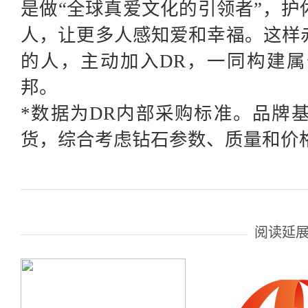
是做“全球真爱文化的引领者”，
人，让更多人感知爱和幸福。这样
的人，主动加入DR，一同构建属
邦。
*数据为DR内部采购标准。品牌基于
货，综合考虑钻石参数、质量和价
阅读延