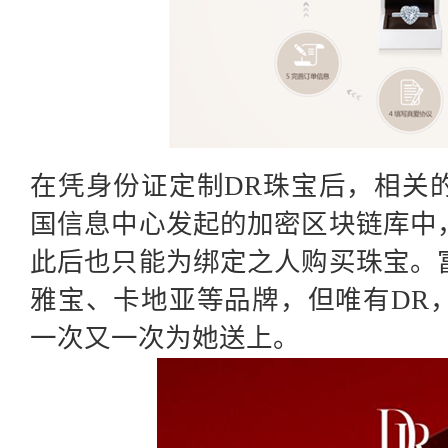
在凭身份证定制
DR珠宝后，相关
国信息中心发起的加密区块链库中
此后也只能为绑定之人购买珠宝。
雅宝、卡地亚等品牌，但唯有DR
一次又一次为她送上。