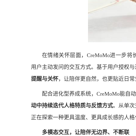
在情绪关怀层面，CreMoMo进一步
用户主动发问的交互方式。基于用户授权与过
提醒与关怀
，让陪伴更自然，也更贴近日常
配合进化型养成系统，CreMoMo能自
动中持续迭代人格特质与反馈方式
。从单次
正在探索一种更具温度、更具成长感的人格
多模态交互
，
让陪伴无边界、不断联