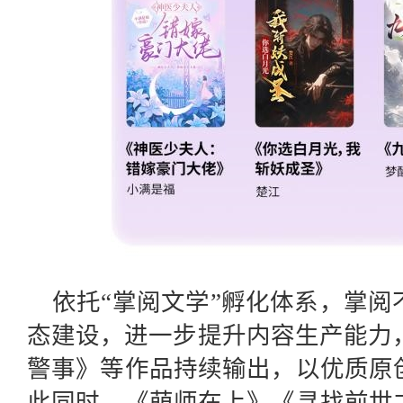
依托“掌阅文学”孵化体系，掌
态建设，进一步提升内容生产能力
警事》等作品持续输出，以优质原
此同时，《萌师在上》《寻找前世