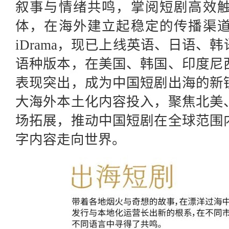
叙事与情绪共鸣，掌阅短剧高效
体，在海外建立起稳定的传播渠
iDrama，现已上线英语、日语、
语种版本，在美国、韩国、印度尼
表现突出，成为中国短剧出海的新
大海外本土化内容投入，聚焦北美
场拓展，推动中国短剧在全球范围
字内容走向世界。