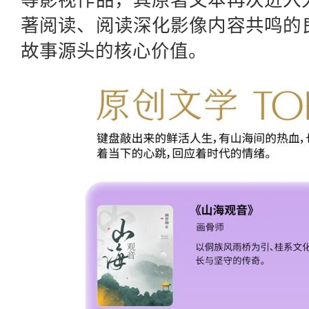
等影视作品，其原著文本再次进入
著阅读、阅读深化影像内容共鸣的
故事源头的核心价值。