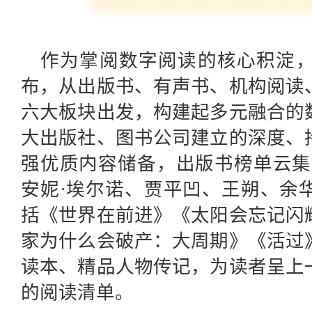
作为掌阅数字阅读的核心积淀
布，从出版书、有声书、机构阅读
六大板块出发，构建起多元融合的
大出版社、图书公司建立的深度、
强优质内容储备，出版书榜单云集
安妮·埃尔诺、贾平凹、王朔、余
括《世界在前进》《太阳会忘记闪
家为什么会破产：大周期》《活过
读本、精品人物传记，为读者呈上
的阅读清单。