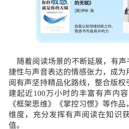
随着阅读场景的不断延展，有声
捷性与声音表达的情感张力，成为
阅有声坚持精品化路线，整合版权
建起近100万小时的丰富有声内
《框架思维》《掌控习惯》等作品
维度，充分发挥有声阅读在知识
值。