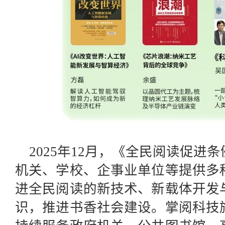
2025年12月，《全民阅读促
机关、学校、企事业单位等提供多
进全民阅读的新技术、新载体开发
识，推进书香社会建设。掌阅科技