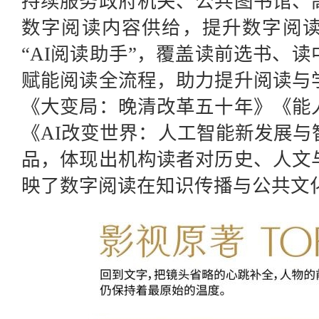
持续服务政府机关、公共图书馆、
数字阅读内容供给，提升数字阅
“AI阅读助手”，覆盖读前选书、
赋能阅读全流程，助力提升阅读与
《大变局：晚清改革五十年》《能
《AI改变世界：人工智能新发展
品，体现出机构读者对历史、人文
映了数字阅读在知识传播与公共文