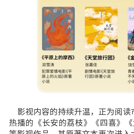
影视内容的持续升温，正为阅读
热播的《长安的荔枝》《四喜》《