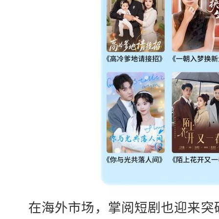
在海外市场，掌阅短剧也迎来突