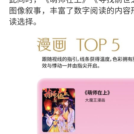
图像叙事，丰富了数字阅读的内容
读选择。