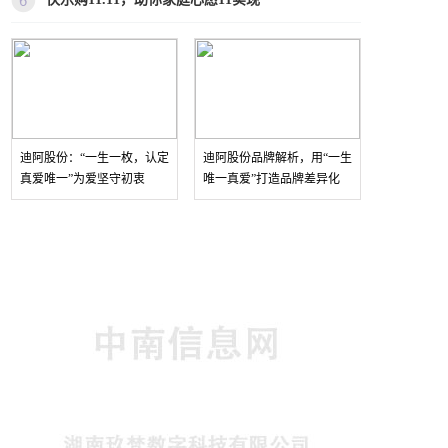
迪阿股份：“一生一枚，认定
迪阿股份品牌解析，用“一生
真爱唯一”为爱坚守初衷
唯一真爱”打造品牌差异化