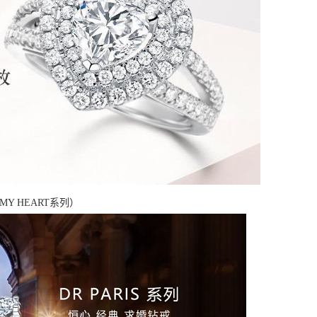
MY HEART系列）