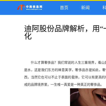
首页
新闻
科
迪阿股份品牌解析，用“
化
什么才算奢侈品？我们常说的人生三重境界，看山是
是水，这是我们东方的禅意美学，奢侈品亦是如此，奢
西，当然它也可以不止于表面的载体，它可以有更高的
戒的品牌境界里，一生唯一真爱是一种真正的奢侈品。