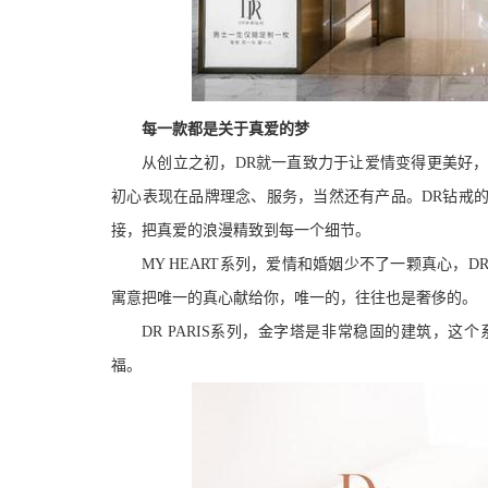
每一款都是关于真爱的梦
从创立之初，DR就一直致力于让爱情变得更美好
初心表现在品牌理念、服务，当然还有产品。DR钻戒
接，把真爱的浪漫精致到每一个细节。
MY HEART系列，爱情和婚姻少不了一颗真心
寓意把唯一的真心献给你，唯一的，往往也是奢侈的。
DR PARIS系列，金字塔是非常稳固的建筑，
福。