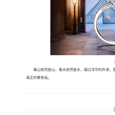
（
看山依然是山，看水依然是水，越过浮华的外表，
真正的奢侈品。