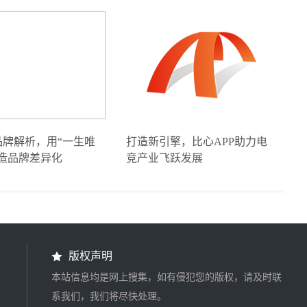
品牌解析，用“一生唯
打造新引擎，比心APP助力电
造品牌差异化
竞产业飞跃发展
版权声明
本站信息均是网上搜集，如有侵犯您的版权，请及时联
系我们，我们将尽快处理。