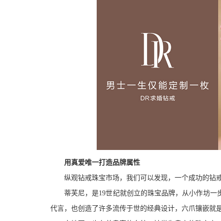
用真爱唯一打造品牌属性
纵观钻戒珠宝市场，我们可以发现，一个成功的钻
蒂芙尼，是19世纪就创立的珠宝品牌，从小作坊一
代言，也创造了许多流传于世的经典设计，六爪镶嵌就