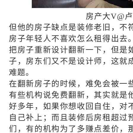
房产大
V@
但他的房子缺点是装修老旧，不
房子年轻人不喜欢怎么租得出去
把房子重新设计翻新一下，但是
子，房东们又不是设计师，这就
难题。
在翻新房子的时候，难免会被一
有些机构说免费翻新，其实就是
好多年，如果你想收回自住，对
自己补上；而且装修后房租超过
们，有的机构为了多赚点差价，