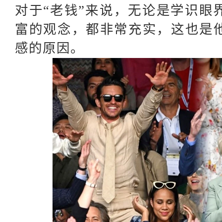
对于
“老钱”来说，无论是学识眼
富的观念，都非常充实，这也是
感的原因。