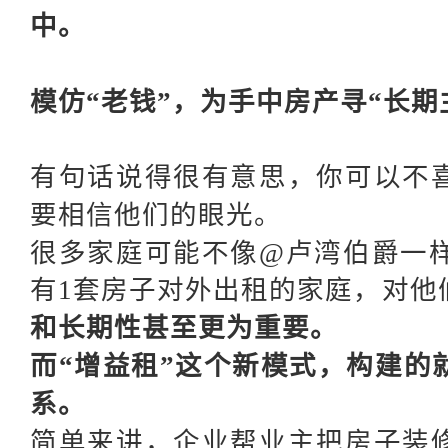
中。
模仿
“老钱”，为手中房产寻“长期
有句话说得很有意思，你可以不
要相信他们的眼光。
很多家庭可能不像
@卢湾伯爵一
有1套房子对外出租的家庭，对他
和长期性甚至更为重要。
而
“增益租”这个新模式，构建的
系。
简单来讲，企业帮业主把房子装