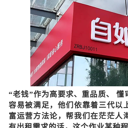
“老钱”作为高要求、重品质、 
容易被满足，他们依靠着三代以
富运营方法论，帮我们在茫茫人
有出租需求的话，这个作业某种