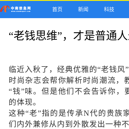
首页
新闻
科技
“老钱思维”，才是普通人
临近入秋了，经典优雅的
“老钱风
时尚杂志会帮你解析时尚潮流，
“钱”味。但是他们不会告诉你，要
的体现。
这种
“老”指的是传承N代的贵族
们内外兼修从内到外散发出一种不