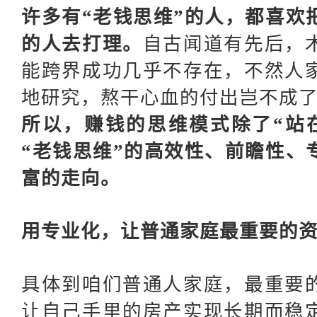
许多有
“老钱思维”的人，都喜欢
的人去打理。
自古闻道有先后，
能跨界成功几乎不存在，不然人
地研究，熬干心血的付出岂不成
所以，赚钱的思维模式除了
“站
“老钱思维”的高效性、前瞻性、
富的走向。
用专业化，让普通家庭最重要的
具体到咱们普通人家庭，最重要
让自己手里的房产实现长期而稳