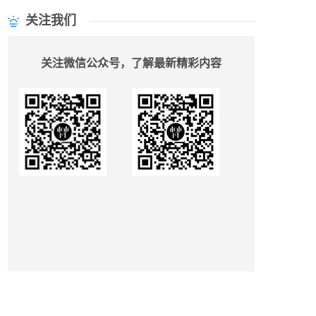
关注我们
关注微信公众号，了解最新精彩内容