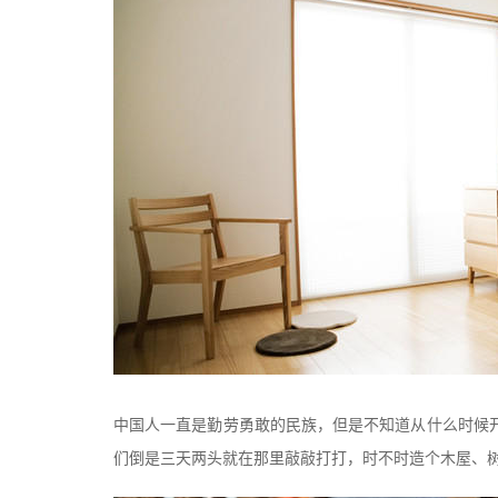
中国人一直是勤劳勇敢的民族，但是不知道从什么时候
们倒是三天两头就在那里敲敲打打，时不时造个木屋、