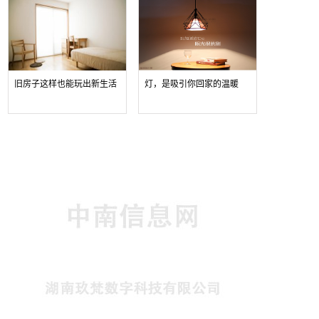
旧房子这样也能玩出新生活
灯，是吸引你回家的温暖