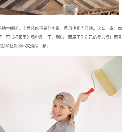
场地空间啊，毕竟装修不是件小事，费用也相当可观。这么一说，你
行，可以把家里的墙粉刷一下，刷出一面属于你自己的爱心墙！而且
钱就能让你的小家焕然一新。