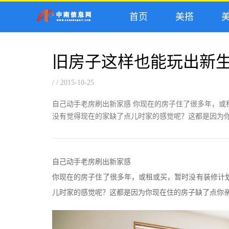
首页
美搭
美
旧房子这样也能玩出新
/ / 2015-10-25
自己动手老房刷出新家感 你现在的房子住了很多年，或
没有觉得现在的家缺了点儿时家的感觉呢？这都是因为你.
自己动手老房刷出新家感
你现在的房子住了很多年，或租或买，暂时没有装修计
儿时家的感觉呢？这都是因为你现在住的房子缺了点你