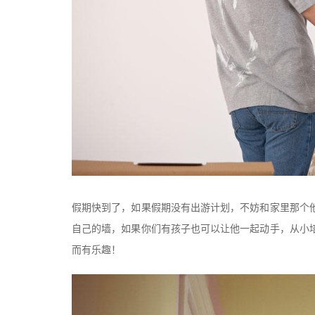
假期快到了，如果假期没有出游计划，不妨和家里那个
自己的墙，如果你们有孩子也可以让他一起动手，从小
而有乐趣！