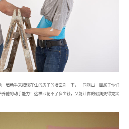
他一起动手来把现在住的房子的墙面刷一下，一同刷出一面属于你们
培养他的动手能力！这样即花不了多少钱，又能让你的假期变得充实