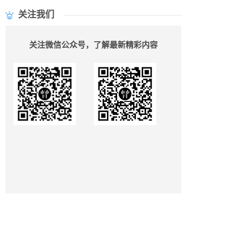
关注我们
关注微信公众号，了解最新精彩内容